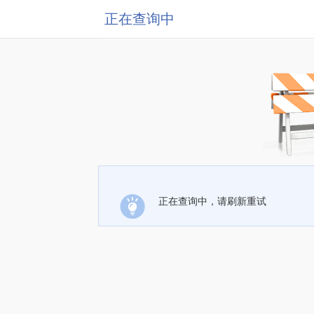
正在查询中
正在查询中，请刷新重试