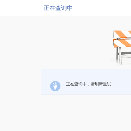
正在查询中
正在查询中，请刷新重试